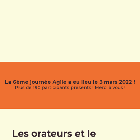
La 6ème journée Agile a eu lieu le 3 mars 2022 !
Plus de 190 participants présents ! Merci à vous !
Les orateurs et le