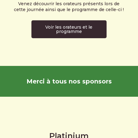
Venez découvrir les orateurs présents lors de
cette journée ainsi que le programme de celle-ci !
Voir les orateurs et le
programme
Merci à tous nos sponsors
Platinium