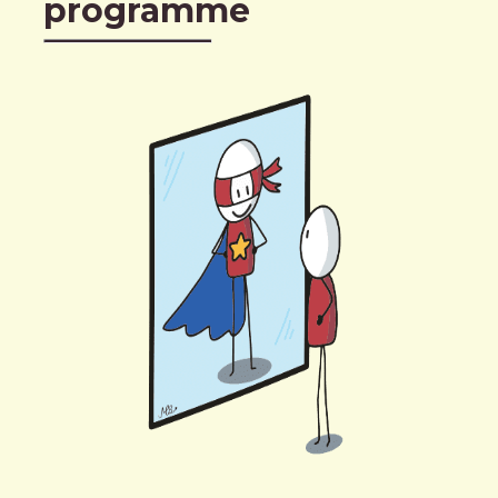
programme