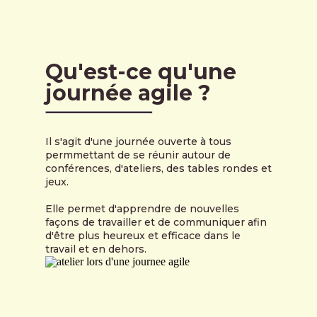
Qu'est-ce qu'une
journée agile ?
Il s'agit d'une journée ouverte à tous
permmettant de se réunir autour de
conférences, d'ateliers, des tables rondes et
jeux.
Elle permet d'apprendre de nouvelles
façons de travailler et de communiquer afin
d'être plus heureux et efficace dans le
travail et en dehors.