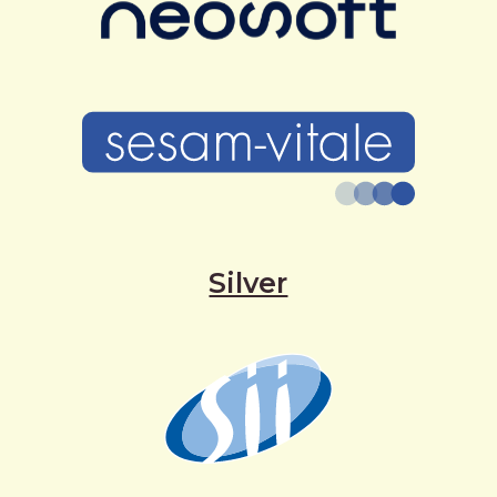
Silver